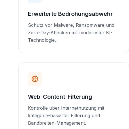
Erweiterte Bedrohungsabwehr
Schutz vor Malware, Ransomware und
Zero-Day-Attacken mit modernster KI-
Technologie.
Web-Content-Filterung
Kontrolle über Internetnutzung mit
kategorie-basierter Filterung und
Bandbreiten-Management.