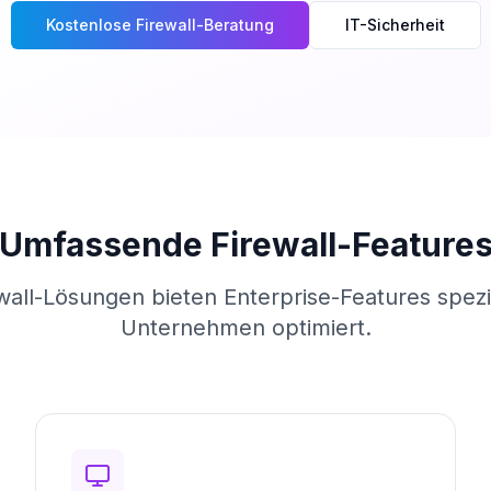
Kostenlose Firewall-Beratung
IT-Sicherheit
Umfassende Firewall-Feature
all-Lösungen bieten Enterprise-Features spezie
Unternehmen optimiert.