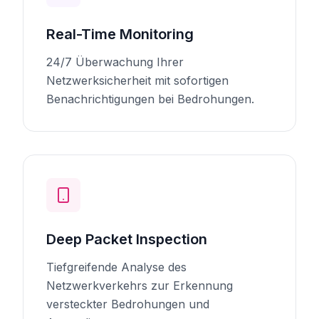
Real-Time Monitoring
24/7 Überwachung Ihrer
Netzwerksicherheit mit sofortigen
Benachrichtigungen bei Bedrohungen.
Deep Packet Inspection
Tiefgreifende Analyse des
Netzwerkverkehrs zur Erkennung
versteckter Bedrohungen und