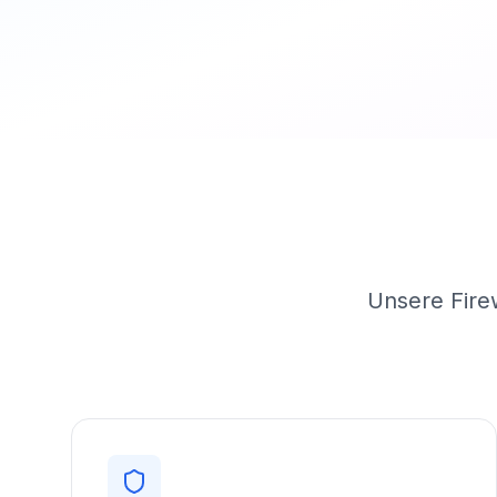
Unsere Firew