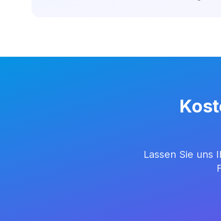
Kost
Lassen Sie uns 