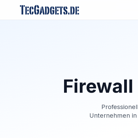
Firewall
Professionel
Unternehmen in G