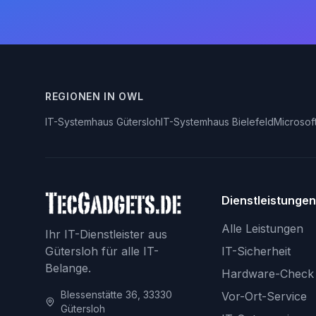
REGIONEN IN OWL
IT-Systemhaus Gütersloh
IT-Systemhaus Bielefeld
Microsof
Dienstleistungen
Alle Leistungen
Ihr IT-Dienstleister aus
Gütersloh für alle IT-
IT-Sicherheit
Belange.
Hardware-Check
Blessenstätte 36, 33330
Vor-Ort-Service
Gütersloh