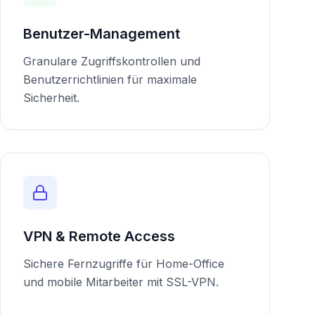
Benutzer-Management
Granulare Zugriffskontrollen und
Benutzerrichtlinien für maximale
Sicherheit.
VPN & Remote Access
Sichere Fernzugriffe für Home-Office
und mobile Mitarbeiter mit SSL-VPN.