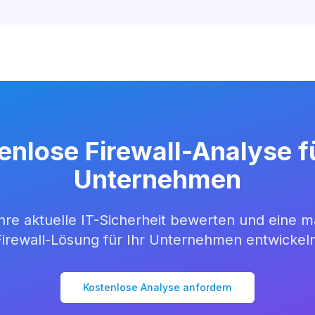
enlose Firewall-Analyse fü
Unternehmen
Ihre aktuelle IT-Sicherheit bewerten und eine 
Firewall-Lösung für Ihr Unternehmen entwickeln
Kostenlose Analyse anfordern