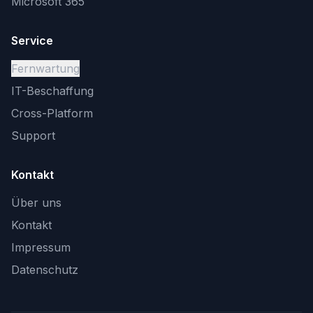
Microsoft 365
Service
Fernwartung
IT-Beschaffung
Cross-Platform
Support
Kontakt
Über uns
Kontakt
Impressum
Datenschutz