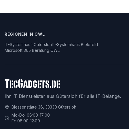
REGIONEN IN OWL
IT-Systemhaus Gütersloh
IT-Systemhaus Bielefeld
Microsoft 365 Beratung OWL
Ihr IT-Dienstleister aus Gütersloh für alle IT-Belange.
Blessenstätte 36, 33330 Gütersloh
Mo-Do: 08:00-17:00
Fr: 08:00-12:00