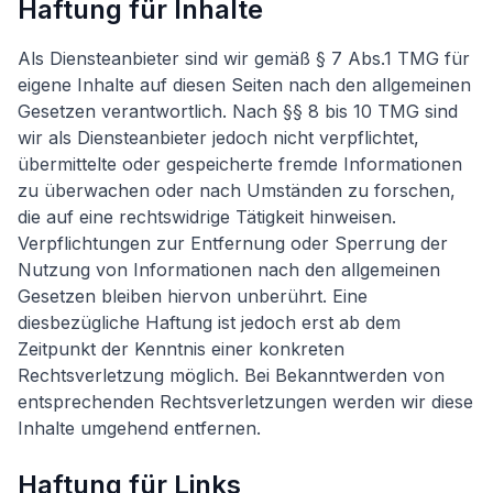
Haftung für Inhalte
Als Diensteanbieter sind wir gemäß § 7 Abs.1 TMG für
eigene Inhalte auf diesen Seiten nach den allgemeinen
Gesetzen verantwortlich. Nach §§ 8 bis 10 TMG sind
wir als Diensteanbieter jedoch nicht verpflichtet,
übermittelte oder gespeicherte fremde Informationen
zu überwachen oder nach Umständen zu forschen,
die auf eine rechtswidrige Tätigkeit hinweisen.
Verpflichtungen zur Entfernung oder Sperrung der
Nutzung von Informationen nach den allgemeinen
Gesetzen bleiben hiervon unberührt. Eine
diesbezügliche Haftung ist jedoch erst ab dem
Zeitpunkt der Kenntnis einer konkreten
Rechtsverletzung möglich. Bei Bekanntwerden von
entsprechenden Rechtsverletzungen werden wir diese
Inhalte umgehend entfernen.
Haftung für Links