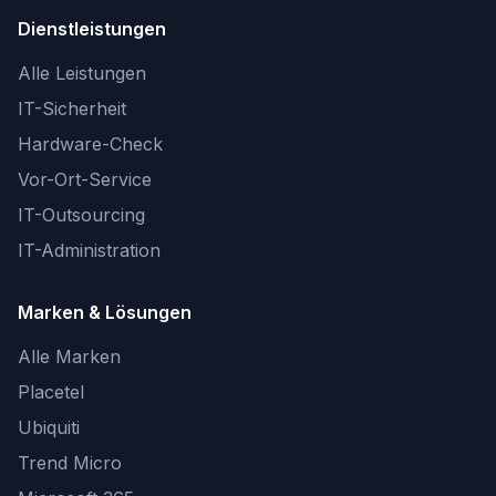
Dienstleistungen
Alle Leistungen
IT-Sicherheit
Hardware-Check
Vor-Ort-Service
IT-Outsourcing
IT-Administration
Marken & Lösungen
Alle Marken
Placetel
Ubiquiti
Trend Micro