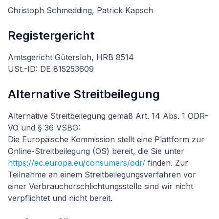
Christoph Schmedding, Patrick Kapsch
Registergericht
Amtsgericht Gütersloh, HRB 8514
USt.-ID: DE 815253609
Alternative Streitbeilegung
Alternative Streitbeilegung gemäß Art. 14 Abs. 1 ODR-
VO und § 36 VSBG:
Die Europäische Kommission stellt eine Plattform zur
Online-Streitbeilegung (OS) bereit, die Sie unter
https://ec.europa.eu/consumers/odr/
finden. Zur
Teilnahme an einem Streitbeilegungsverfahren vor
einer Verbraucherschlichtungsstelle sind wir nicht
verpflichtet und nicht bereit.