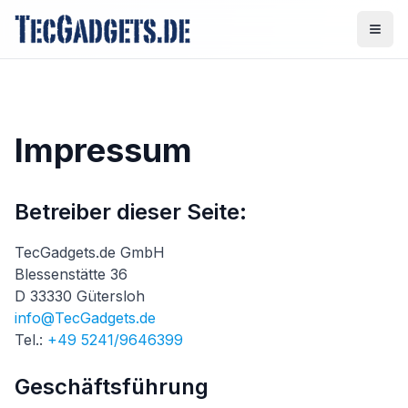
Impressum
Betreiber dieser Seite:
TecGadgets.de GmbH
Blessenstätte 36
D 33330 Gütersloh
info@TecGadgets.de
Tel.:
+49 5241/9646399
Geschäftsführung