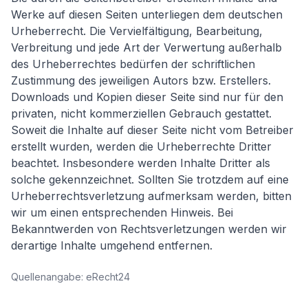
Werke auf diesen Seiten unterliegen dem deutschen
Urheberrecht. Die Vervielfältigung, Bearbeitung,
Verbreitung und jede Art der Verwertung außerhalb
des Urheberrechtes bedürfen der schriftlichen
Zustimmung des jeweiligen Autors bzw. Erstellers.
Downloads und Kopien dieser Seite sind nur für den
privaten, nicht kommerziellen Gebrauch gestattet.
Soweit die Inhalte auf dieser Seite nicht vom Betreiber
erstellt wurden, werden die Urheberrechte Dritter
beachtet. Insbesondere werden Inhalte Dritter als
solche gekennzeichnet. Sollten Sie trotzdem auf eine
Urheberrechtsverletzung aufmerksam werden, bitten
wir um einen entsprechenden Hinweis. Bei
Bekanntwerden von Rechtsverletzungen werden wir
derartige Inhalte umgehend entfernen.
Quellenangabe: eRecht24