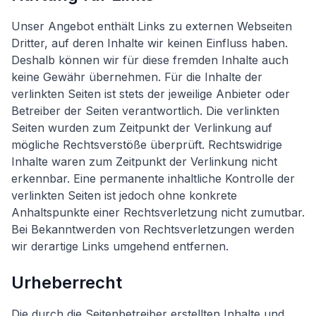
Unser Angebot enthält Links zu externen Webseiten
Dritter, auf deren Inhalte wir keinen Einfluss haben.
Deshalb können wir für diese fremden Inhalte auch
keine Gewähr übernehmen. Für die Inhalte der
verlinkten Seiten ist stets der jeweilige Anbieter oder
Betreiber der Seiten verantwortlich. Die verlinkten
Seiten wurden zum Zeitpunkt der Verlinkung auf
mögliche Rechtsverstöße überprüft. Rechtswidrige
Inhalte waren zum Zeitpunkt der Verlinkung nicht
erkennbar. Eine permanente inhaltliche Kontrolle der
verlinkten Seiten ist jedoch ohne konkrete
Anhaltspunkte einer Rechtsverletzung nicht zumutbar.
Bei Bekanntwerden von Rechtsverletzungen werden
wir derartige Links umgehend entfernen.
Urheberrecht
Die durch die Seitenbetreiber erstellten Inhalte und