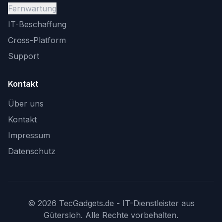
Fernwartung
IT-Beschaffung
Cross-Platform
Support
Kontakt
Über uns
Kontakt
Impressum
Datenschutz
©
2026
TecGadgets.de - IT-Dienstleister aus
Gütersloh. Alle Rechte vorbehalten.