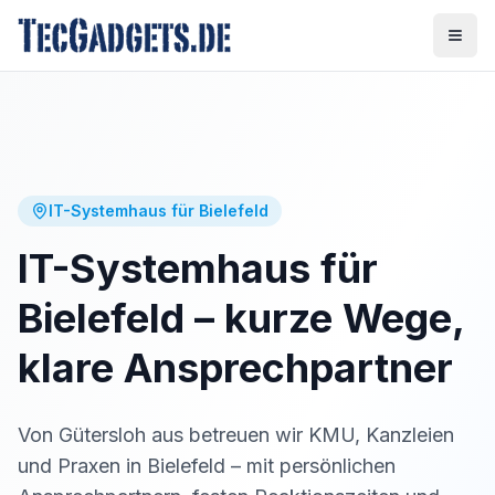
IT-Systemhaus für Bielefeld
IT-Systemhaus für
Bielefeld – kurze Wege,
klare Ansprechpartner
Von Gütersloh aus betreuen wir KMU, Kanzleien
und Praxen in Bielefeld – mit persönlichen