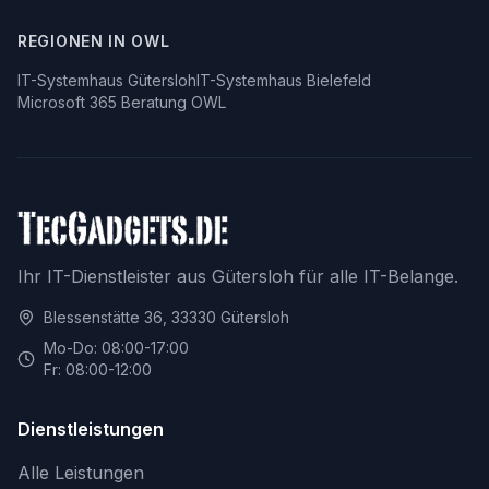
REGIONEN IN OWL
IT-Systemhaus Gütersloh
IT-Systemhaus Bielefeld
Microsoft 365 Beratung OWL
Ihr IT-Dienstleister aus Gütersloh für alle IT-Belange.
Blessenstätte 36, 33330 Gütersloh
Mo-Do: 08:00-17:00
Fr: 08:00-12:00
Dienstleistungen
Alle Leistungen