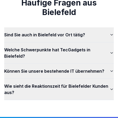
Häufige Fragen aus
Bielefeld
Sind Sie auch in Bielefeld vor Ort tätig?
Welche Schwerpunkte hat TecGadgets in
Bielefeld?
Können Sie unsere bestehende IT übernehmen?
Wie sieht die Reaktionszeit für Bielefelder Kunden
aus?