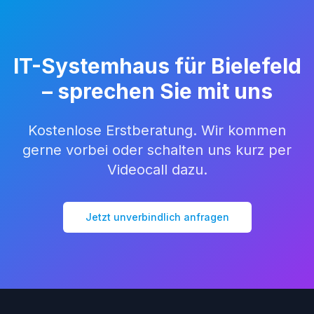
IT-Systemhaus für Bielefeld
– sprechen Sie mit uns
Kostenlose Erstberatung. Wir kommen
gerne vorbei oder schalten uns kurz per
Videocall dazu.
Jetzt unverbindlich anfragen