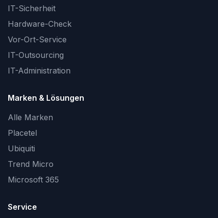
IT-Sicherheit
Hardware-Check
Vor-Ort-Service
IT-Outsourcing
IT-Administration
Marken & Lösungen
Alle Marken
Placetel
Ubiquiti
Trend Micro
Microsoft 365
Service