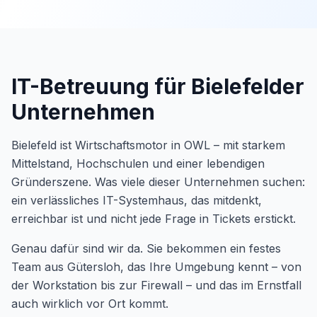
IT-Betreuung für Bielefelder
Unternehmen
Bielefeld ist Wirtschaftsmotor in OWL – mit starkem
Mittelstand, Hochschulen und einer lebendigen
Gründerszene. Was viele dieser Unternehmen suchen:
ein verlässliches IT-Systemhaus, das mitdenkt,
erreichbar ist und nicht jede Frage in Tickets erstickt.
Genau dafür sind wir da. Sie bekommen ein festes
Team aus Gütersloh, das Ihre Umgebung kennt – von
der Workstation bis zur Firewall – und das im Ernstfall
auch wirklich vor Ort kommt.