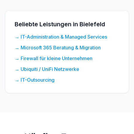
Beliebte Leistungen in Bielefeld
→
IT-Administration & Managed Services
→
Microsoft 365 Beratung & Migration
→
Firewall für kleine Unternehmen
→
Ubiquiti / UniFi Netzwerke
→
IT-Outsourcing