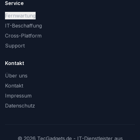
Service
Fernwartung
IT-Beschaffung
Cross-Platform
Support
Kontakt
Über uns
Kontakt
Impressum
Datenschutz
©
2026
TecGadgets.de - IT-Dienstleister aus