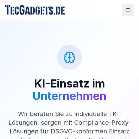
KI-Einsatz im
Unternehmen
Wir beraten Sie zu individuellen KI-
Lösungen, sorgen mit Compliance-Proxy-
Lösungen für DSGVO-konformen Einsatz