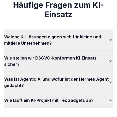
Häufige Fragen zum KI-
Einsatz
Welche KI-Lösungen eignen sich für kleine und
mittlere Unternehmen?
Wie stellen wir DSGVO-konformen KI-Einsatz
sicher?
Was ist Agentic AI und wofür ist der Hermes Agent
gedacht?
Wie läuft ein KI-Projekt mit TecGadgets ab?