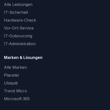
Alle Leistungen
IT-Sicherheit
Hardware-Check
Vor-Ort-Service
IT-Outsourcing
IT-Administration
Marken & Lösungen
Alle Marken
Placetel
Ubiquiti
Trend Micro
Microsoft 365