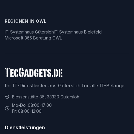
REGIONEN IN OWL
IT-Systemhaus Gütersloh
IT-Systemhaus Bielefeld
Microsoft 365 Beratung OWL
Ihr IT-Dienstleister aus Gütersloh für alle IT-Belange.
Blessenstätte 36, 33330 Gütersloh
Mo-Do: 08:00-17:00
Fr: 08:00-12:00
Dienstleistungen