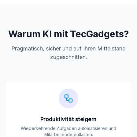
Warum KI mit TecGadgets?
Pragmatisch, sicher und auf Ihren Mittelstand
zugeschnitten.
Produktivität steigern
Wiederkehrende Aufgaben automatisieren und
Mitarbeitende entlasten.