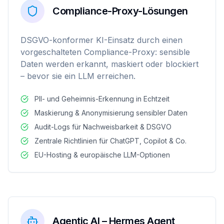
Compliance-Proxy-Lösungen
DSGVO-konformer KI-Einsatz durch einen
vorgeschalteten Compliance-Proxy: sensible
Daten werden erkannt, maskiert oder blockiert
– bevor sie ein LLM erreichen.
PII- und Geheimnis-Erkennung in Echtzeit
Maskierung & Anonymisierung sensibler Daten
Audit-Logs für Nachweisbarkeit & DSGVO
Zentrale Richtlinien für ChatGPT, Copilot & Co.
EU-Hosting & europäische LLM-Optionen
Agentic AI – Hermes Agent