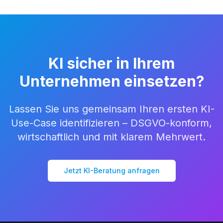
KI sicher in Ihrem
Unternehmen einsetzen?
Lassen Sie uns gemeinsam Ihren ersten KI-
Use-Case identifizieren – DSGVO-konform,
wirtschaftlich und mit klarem Mehrwert.
Jetzt KI-Beratung anfragen