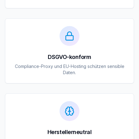
DSGVO-konform
Compliance-Proxy und EU-Hosting schützen sensible
Daten.
Herstellerneutral