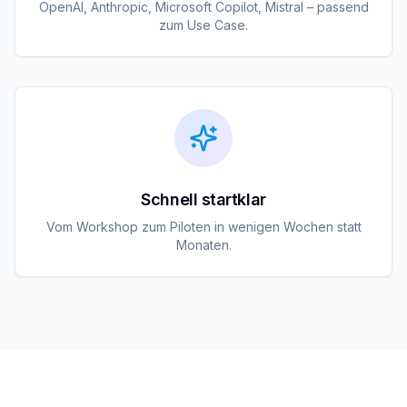
OpenAI, Anthropic, Microsoft Copilot, Mistral – passend
zum Use Case.
Schnell startklar
Vom Workshop zum Piloten in wenigen Wochen statt
Monaten.