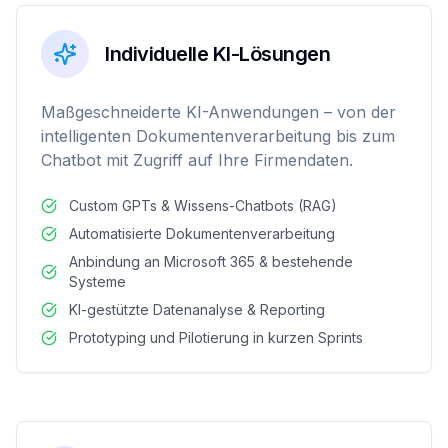
Individuelle KI-Lösungen
Maßgeschneiderte KI-Anwendungen – von der
intelligenten Dokumentenverarbeitung bis zum
Chatbot mit Zugriff auf Ihre Firmendaten.
Custom GPTs & Wissens-Chatbots (RAG)
Automatisierte Dokumentenverarbeitung
Anbindung an Microsoft 365 & bestehende
Systeme
KI-gestützte Datenanalyse & Reporting
Prototyping und Pilotierung in kurzen Sprints