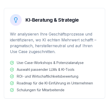
KI-Beratung & Strategie
Wir analysieren Ihre Geschäftsprozesse und
identifizieren, wo KI echten Mehrwert schafft –
pragmatisch, herstellerneutral und auf Ihren
Use Case zugeschnitten.
Use-Case-Workshops & Potenzialanalyse
Auswahl passender LLMs & KI-Tools
ROI- und Wirtschaftlichkeitsbewertung
Roadmap für die KI-Einführung im Unternehmen
Schulungen für Mitarbeitende