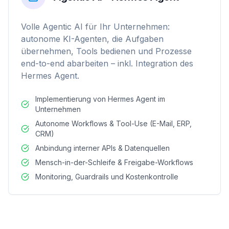
Volle Agentic AI für Ihr Unternehmen:
autonome KI-Agenten, die Aufgaben
übernehmen, Tools bedienen und Prozesse
end-to-end abarbeiten – inkl. Integration des
Hermes Agent.
Implementierung von Hermes Agent im
Unternehmen
Autonome Workflows & Tool-Use (E-Mail, ERP,
CRM)
Anbindung interner APIs & Datenquellen
Mensch-in-der-Schleife & Freigabe-Workflows
Monitoring, Guardrails und Kostenkontrolle