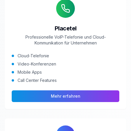
Placetel
Professionelle VoIP-Telefonie und Cloud-
Kommunikation für Unternehmen
Cloud-Telefonie
Video-Konferenzen
Mobile Apps
Call Center Features
Mehr erfahren