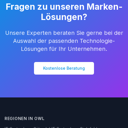
Fragen zu unseren Marken-
Lösungen?
Unsere Experten beraten Sie gerne bei der
Auswahl der passenden Technologie-
Lösungen für Ihr Unternehmen.
Kostenlose Beratung
REGIONEN IN OWL