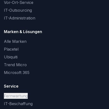
Vor-Ort-Service
IT-Outsourcing
IT-Administration
Marken & Lösungen
Alle Marken
Placetel
Ubiquiti
Trend Micro
Microsoft 365
Service
Fernwartung
IT-Beschaffung