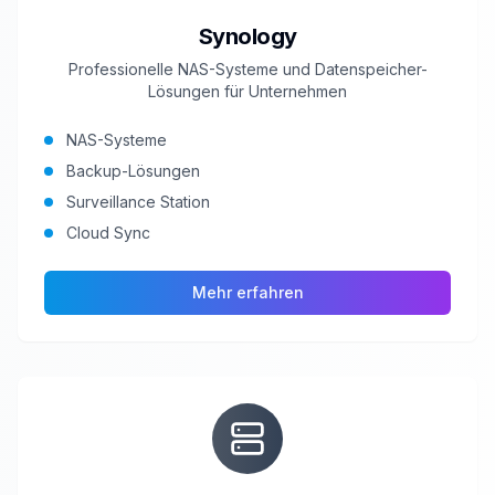
Synology
Professionelle NAS-Systeme und Datenspeicher-
Lösungen für Unternehmen
NAS-Systeme
Backup-Lösungen
Surveillance Station
Cloud Sync
Mehr erfahren