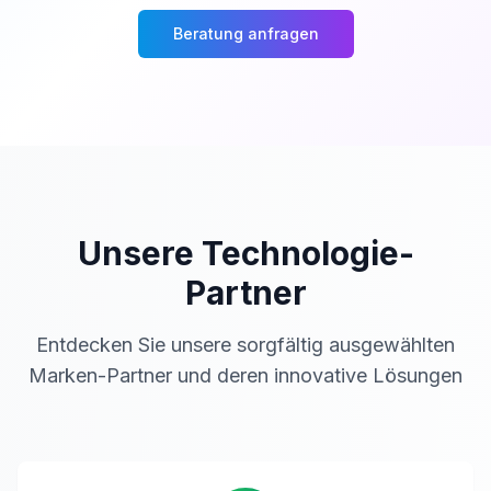
Beratung anfragen
Unsere Technologie-
Partner
Entdecken Sie unsere sorgfältig ausgewählten
Marken-Partner und deren innovative Lösungen