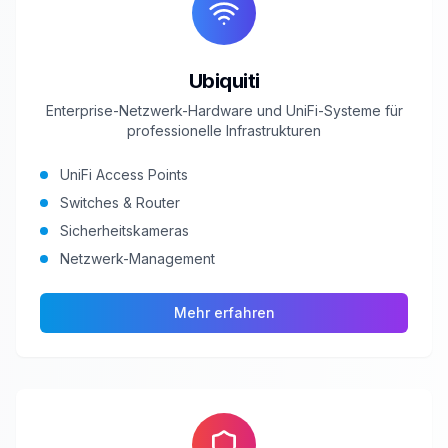
Ubiquiti
Enterprise-Netzwerk-Hardware und UniFi-Systeme für
professionelle Infrastrukturen
UniFi Access Points
Switches & Router
Sicherheitskameras
Netzwerk-Management
Mehr erfahren