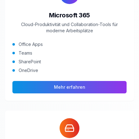
Microsoft 365
Cloud-Produktivität und Collaboration-Tools für
moderne Arbeitsplätze
Office Apps
Teams
SharePoint
OneDrive
Mehr erfahren