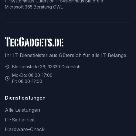
IT-Systemhaus Gütersloh
IT-Systemhaus Bielefeld
Microsoft 365 Beratung OWL
Ihr IT-Dienstleister aus Gütersloh für alle IT-Belange.
Blessenstätte 36, 33330 Gütersloh
Mo-Do: 08:00-17:00
Fr: 08:00-12:00
Dienstleistungen
Alle Leistungen
IT-Sicherheit
Hardware-Check