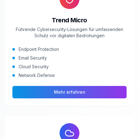
Trend Micro
Führende Cybersecurity-Lösungen für umfassenden
Schutz vor digitalen Bedrohungen
Endpoint Protection
Email Security
Cloud Security
Network Defense
Mehr erfahren