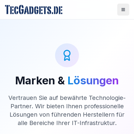
Marken &
Lösungen
Vertrauen Sie auf bewährte Technologie-
Partner. Wir bieten Ihnen professionelle
Lösungen von führenden Herstellern für
alle Bereiche Ihrer IT-Infrastruktur.