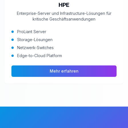
HPE
Enterprise-Server und Infrastructure-Lösungen für
kritische Geschäftsanwendungen
ProLiant Server
Storage-Lösungen
Netzwerk-Switches
Edge-to-Cloud Platform
Mehr erfahren