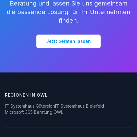
Beratung und lassen Sie uns gemeinsam
die passende Lösung für Ihr Unternehmen
finden.
Jetzt beraten lassen
REGIONEN IN OWL
IT-Systemhaus Gütersloh
IT-Systemhaus Bielefeld
Microsoft 365 Beratung OWL