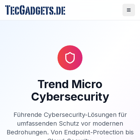
Trend Micro
Cybersecurity
Führende Cybersecurity-Lösungen für
umfassenden Schutz vor modernen
Bedrohungen. Von Endpoint-Protection bis