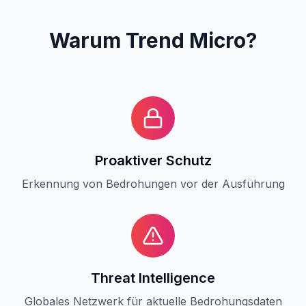
Warum
Trend Micro
?
Proaktiver Schutz
Erkennung von Bedrohungen vor der Ausführung
Threat Intelligence
Globales Netzwerk für aktuelle Bedrohungsdaten