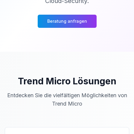
Cloud-Security.
Beratung anfragen
Trend Micro
Lösungen
Entdecken Sie die vielfältigen Möglichkeiten von
Trend Micro