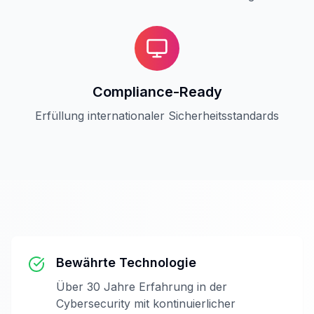
Compliance-Ready
Erfüllung internationaler Sicherheitsstandards
Bewährte Technologie
Über 30 Jahre Erfahrung in der
Cybersecurity mit kontinuierlicher