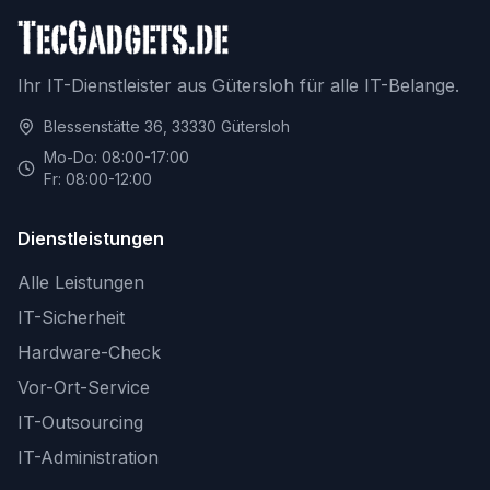
Ihr IT-Dienstleister aus Gütersloh für alle IT-Belange.
Blessenstätte 36, 33330 Gütersloh
Mo-Do: 08:00-17:00
Fr: 08:00-12:00
Dienstleistungen
Alle Leistungen
IT-Sicherheit
Hardware-Check
Vor-Ort-Service
IT-Outsourcing
IT-Administration