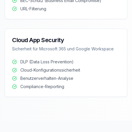
BEC-Schutz (Business Email Compromise)
URL-Filterung
Cloud App Security
Sicherheit für Microsoft 365 und Google Workspace
DLP (Data Loss Prevention)
Cloud-Konfigurationssicherheit
Benutzerverhalten-Analyse
Compliance-Reporting