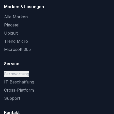
Marken & Lösungen
Alle Marken
Placetel
Ubiquiti
Trend Micro
Microsoft 365
Service
Fernwartung
IT-Beschaffung
Cross-Platform
Support
Kontakt