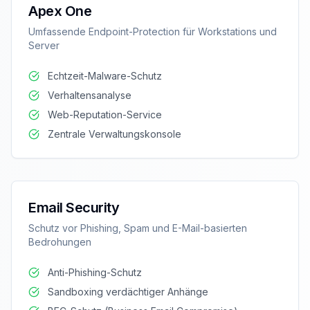
Apex One
Umfassende Endpoint-Protection für Workstations und
Server
Echtzeit-Malware-Schutz
Verhaltensanalyse
Web-Reputation-Service
Zentrale Verwaltungskonsole
Email Security
Schutz vor Phishing, Spam und E-Mail-basierten
Bedrohungen
Anti-Phishing-Schutz
Sandboxing verdächtiger Anhänge