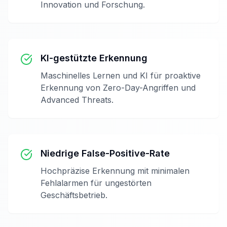
Innovation und Forschung.
KI-gestützte Erkennung
Maschinelles Lernen und KI für proaktive
Erkennung von Zero-Day-Angriffen und
Advanced Threats.
Niedrige False-Positive-Rate
Hochpräzise Erkennung mit minimalen
Fehlalarmen für ungestörten
Geschäftsbetrieb.